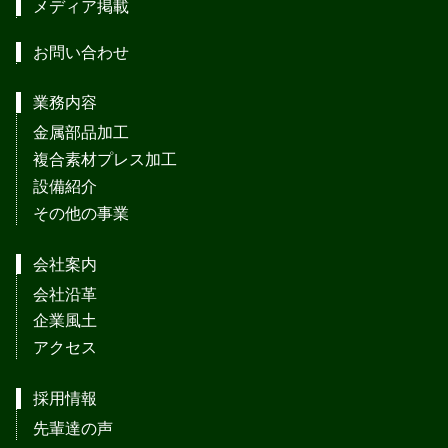
メディア掲載
お問い合わせ
業務内容
金属部品加工
複合素材プレス加工
設備紹介
その他の事業
会社案内
会社沿革
企業風土
アクセス
採用情報
先輩達の声