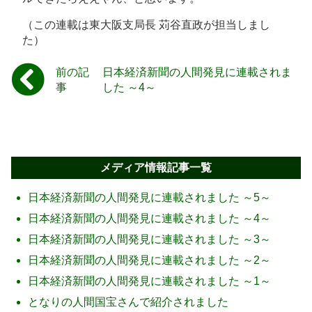
（この連載は東大阪支局長 苅谷直政が担当しまし
た）
前の記
日本経済新聞の人間発見に連載されま
事
した ～4～
メディア情報記事一覧
日本経済新聞の人間発見に連載されました ～5～
日本経済新聞の人間発見に連載されました ～4～
日本経済新聞の人間発見に連載されました ～3～
日本経済新聞の人間発見に連載されました ～2～
日本経済新聞の人間発見に連載されました ～1～
となりの人間国宝さんで紹介されました