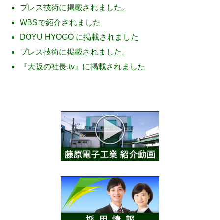
プレス技術に掲載されました。
WBSで紹介されました
DOYU HYOGO に掲載されました
プレス技術に掲載されました。
『大阪の社長.tv』に掲載されました