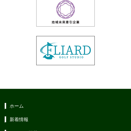
ホーム
新着情報