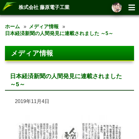
株式会社 藤原電子工業
ホーム
メディア情報
日本経済新聞の人間発見に連載されました ～5～
メディア情報
日本経済新聞の人間発見に連載されました
～5～
2019年11月4日